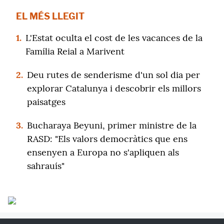
EL MÉS LLEGIT
1.
L'Estat oculta el cost de les vacances de la
Família Reial a Marivent
2.
Deu rutes de senderisme d'un sol dia per
explorar Catalunya i descobrir els millors
paisatges
3.
Bucharaya Beyuni, primer ministre de la
RASD: "Els valors democràtics que ens
ensenyen a Europa no s'apliquen als
sahrauís"