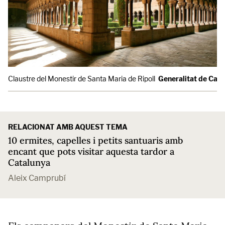
Claustre del Monestir de Santa Maria de Ripoll
Generalitat de Cata
RELACIONAT AMB AQUEST TEMA
10 ermites, capelles i petits santuaris amb
encant que pots visitar aquesta tardor a
Catalunya
Aleix Camprubí