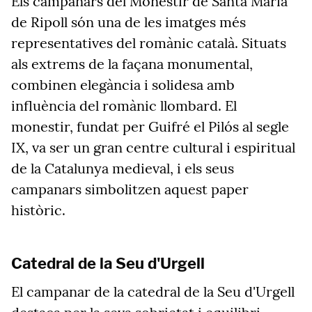
Els campanars del Monestir de Santa Maria
de Ripoll són una de les imatges més
representatives del romànic català. Situats
als extrems de la façana monumental,
combinen elegància i solidesa amb
influència del romànic llombard. El
monestir, fundat per Guifré el Pilós al segle
IX, va ser un gran centre cultural i espiritual
de la Catalunya medieval, i els seus
campanars simbolitzen aquest paper
històric.
Catedral de la Seu d'Urgell
El campanar de la catedral de la Seu d'Urgell