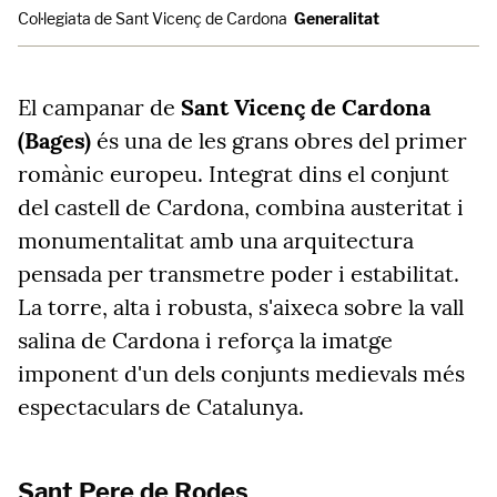
Col·legiata de Sant Vicenç de Cardona
Generalitat
El campanar de
Sant Vicenç de Cardona
(Bages)
és una de les grans obres del primer
romànic europeu. Integrat dins el conjunt
del castell de Cardona, combina austeritat i
monumentalitat amb una arquitectura
pensada per transmetre poder i estabilitat.
La torre, alta i robusta, s'aixeca sobre la vall
salina de Cardona i reforça la imatge
imponent d'un dels conjunts medievals més
espectaculars de Catalunya.
Sant Pere de Rodes