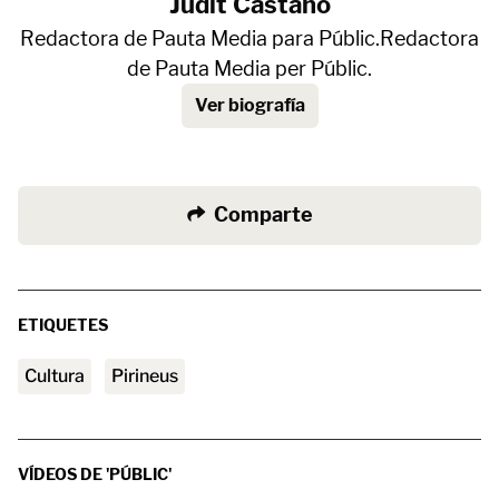
Judit Castaño
Redactora de Pauta Media para Públic.Redactora
de Pauta Media per Públic.
Ver biografía
Comparte
ETIQUETES
Cultura
Pirineus
VÍDEOS DE 'PÚBLIC'