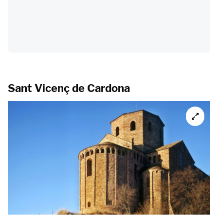
Sant Vicenç de Cardona