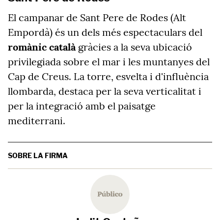
El campanar de Sant Pere de Rodes (Alt
Empordà) és un dels més espectaculars del
romànic català
gràcies a la seva ubicació
privilegiada sobre el mar i les muntanyes del
Cap de Creus. La torre, esvelta i d'influència
llombarda, destaca per la seva verticalitat i
per la integració amb el paisatge
mediterrani.
SOBRE LA FIRMA