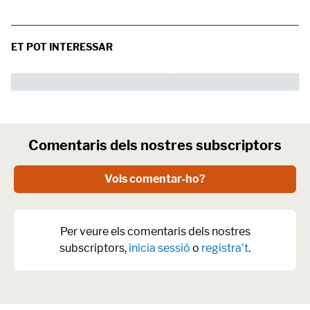
ET POT INTERESSAR
Comentaris dels nostres subscriptors
Vols comentar-ho?
Per veure els comentaris dels nostres
subscriptors,
inicia sessió
o
registra't
.