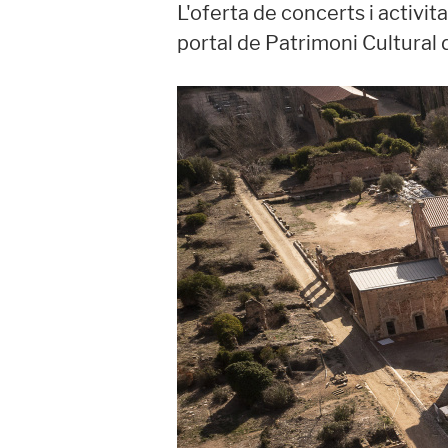
L'oferta de concerts i activit
portal de Patrimoni Cultural d