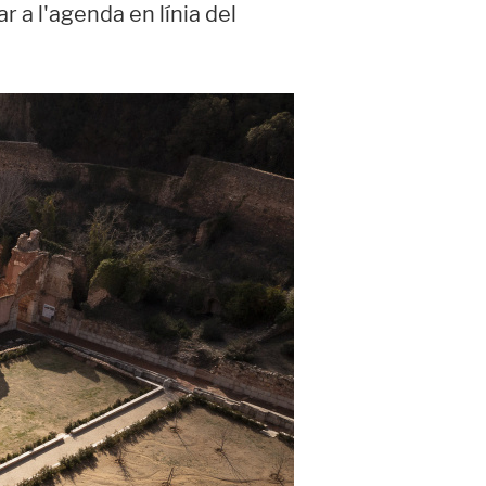
r a l'agenda en línia del