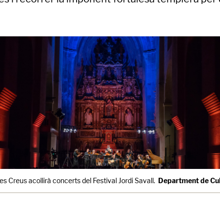
s Creus acollirà concerts del Festival Jordi Savall.
Department de Cu