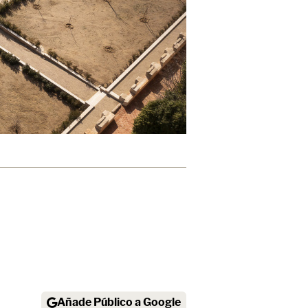
Añade Público a Google