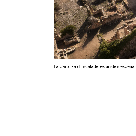
La Cartoixa d’Escaladei és un dels escenar