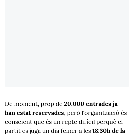
De moment, prop de
20.000 entrades ja
han estat reservades
, però l'organització és
conscient que és un repte difícil perquè el
partit es juga un dia feiner a les
18:30h de la