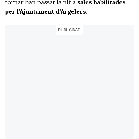
tornar han passat la nit a
sales habilitades
per l'Ajuntament d'Argelers.
PUBLICIDAD