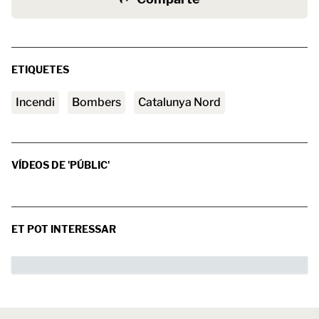
ETIQUETES
incendi
Bombers
Catalunya Nord
VÍDEOS DE 'PÚBLIC'
ET POT INTERESSAR