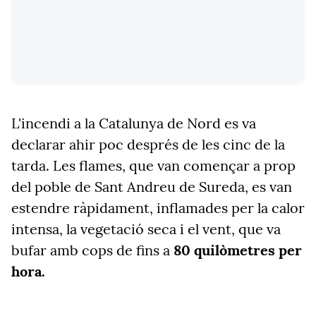
L'incendi a la Catalunya de Nord es va
declarar ahir poc després de les cinc de la
tarda. Les flames, que van començar a prop
del poble de Sant Andreu de Sureda, es van
estendre ràpidament, inflamades per la calor
intensa, la vegetació seca i el vent, que va
bufar amb cops de fins a
80 quilòmetres per
hora.