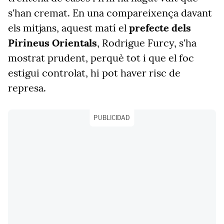
s'han cremat. En una compareixença davant
els mitjans, aquest matí el
prefecte dels
Pirineus Orientals
, Rodrigue Furcy, s'ha
mostrat prudent, perquè tot i que el foc
estigui controlat, hi pot haver risc de
represa.
PUBLICIDAD