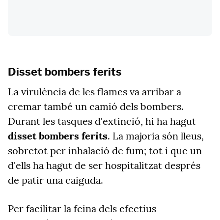
Disset bombers ferits
La virulència de les flames va arribar a
cremar també un camió dels bombers.
Durant les tasques d'extinció, hi ha hagut
disset bombers ferits
. La majoria són lleus,
sobretot per inhalació de fum; tot i que un
d'ells ha hagut de ser hospitalitzat després
de patir una caiguda.
Per facilitar la feina dels efectius