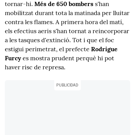
tornar-hi.
Més de 650 bombers
s'han
mobilitzat durant tota la matinada per lluitar
contra les flames. A primera hora del matí,
els efectius aeris s'han tornat a reincorporar
a les tasques d'extinció. Tot i que el foc
estigui perimetrat, el prefecte
Rodrigue
Furcy
es mostra prudent perquè hi pot
haver risc de represa.
PUBLICIDAD