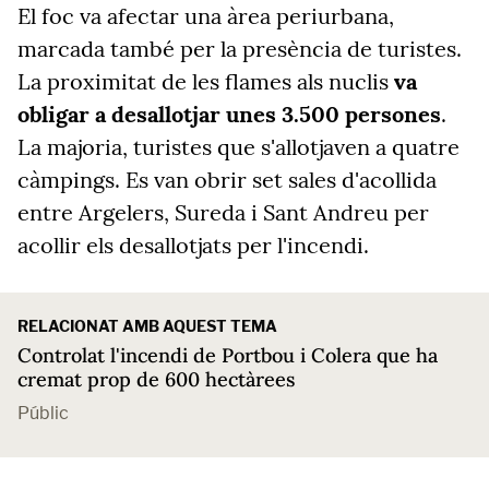
El foc va afectar una àrea periurbana,
marcada també per la presència de turistes.
La proximitat de les flames als nuclis
va
obligar a desallotjar unes 3.500 persones
.
La majoria, turistes que s'allotjaven a quatre
càmpings. Es van obrir set sales d'acollida
entre Argelers, Sureda i Sant Andreu per
acollir els desallotjats per l'incendi.
RELACIONAT AMB AQUEST TEMA
Controlat l'incendi de Portbou i Colera que ha
cremat prop de 600 hectàrees
Públic