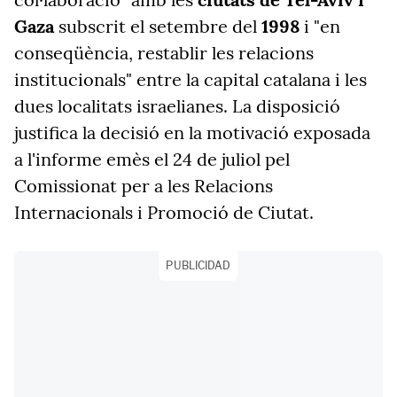
Gaza
subscrit el setembre del
1998
i "en
conseqüència, restablir les relacions
institucionals" entre la capital catalana i les
dues localitats israelianes. La disposició
justifica la decisió en la motivació exposada
a l'informe emès el 24 de juliol pel
Comissionat per a les Relacions
Internacionals i Promoció de Ciutat.
PUBLICIDAD