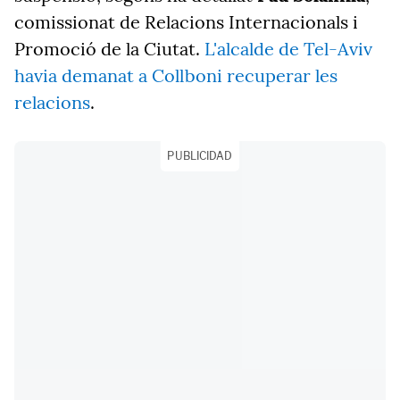
comissionat de Relacions Internacionals i
Promoció de la Ciutat.
L'alcalde de Tel-Aviv
havia demanat a Collboni recuperar les
relacions
.
PUBLICIDAD