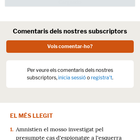
Comentaris dels nostres subscriptors
Vols comentar-ho?
Per veure els comentaris dels nostres
subscriptors,
inicia sessió
o
registra't
.
EL MÉS LLEGIT
1.
Amnistien el mosso investigat pel
presumpte cas d'espionatge a l'esquerra