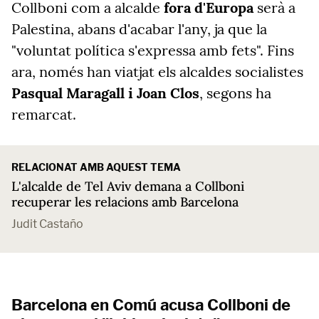
Collboni com a alcalde
fora d'Europa
serà a
Palestina, abans d'acabar l'any, ja que la
"voluntat política s'expressa amb fets". Fins
ara, només han viatjat els alcaldes socialistes
Pasqual Maragall i Joan Clos
, segons ha
remarcat.
RELACIONAT AMB AQUEST TEMA
L'alcalde de Tel Aviv demana a Collboni
recuperar les relacions amb Barcelona
Judit Castaño
Barcelona en Comú acusa Collboni de