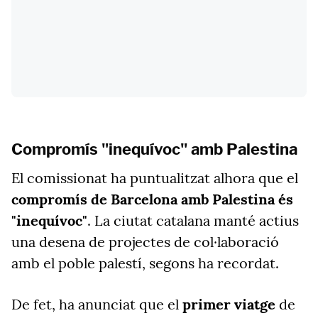
Compromís "inequívoc" amb Palestina
El comissionat ha puntualitzat alhora que el
compromís de Barcelona amb Palestina és
"inequívoc"
. La ciutat catalana manté actius
una desena de projectes de col·laboració
amb el poble palestí, segons ha recordat.
De fet, ha anunciat que el
primer viatge
de