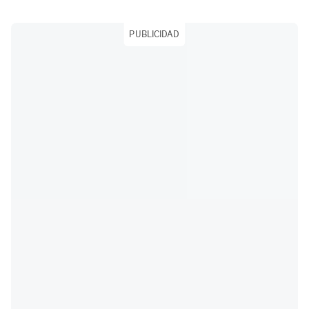
PUBLICIDAD