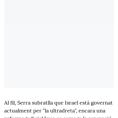
Al fil, Serra subratlla que Israel està governat
actualment per "la ultradreta", encara una