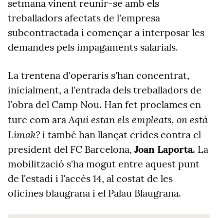
setmana vinent reunir-se amb els
treballadors afectats de l'empresa
subcontractada i començar a interposar les
demandes pels impagaments salarials.
La trentena d'operaris s'han concentrat,
inicialment, a l'entrada dels treballadors de
l'obra del Camp Nou. Han fet proclames en
Aquí estan els empleats, on està
turc com ara
Limak?
i també han llançat crides contra el
president del FC Barcelona,
Joan Laporta.
La
mobilització s'ha mogut entre aquest punt
de l'estadi i l'accés 14, al costat de les
oficines blaugrana i el Palau Blaugrana.