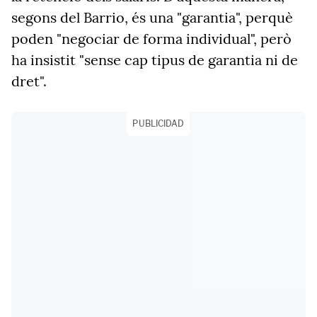
segons del Barrio, és una "garantia", perquè
poden "negociar de forma individual", però
ha insistit "sense cap tipus de garantia ni de
dret".
PUBLICIDAD