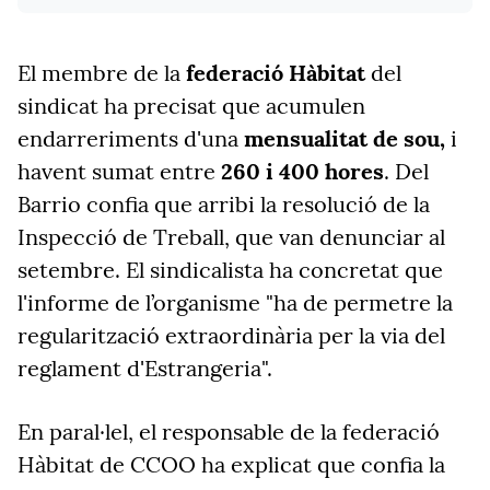
El membre de la
federació Hàbitat
del
sindicat ha precisat que acumulen
endarreriments d'una
mensualitat de sou,
i
havent sumat entre
260 i 400 hores
. Del
Barrio confia que arribi la resolució de la
Inspecció de Treball, que van denunciar al
setembre. El sindicalista ha concretat que
l'informe de l’organisme "ha de permetre la
regularització extraordinària per la via del
reglament d'Estrangeria".
En paral·lel, el responsable de la federació
Hàbitat de CCOO ha explicat que confia la