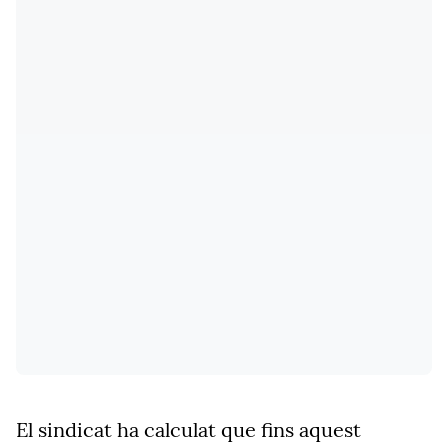
El sindicat ha calculat que fins aquest