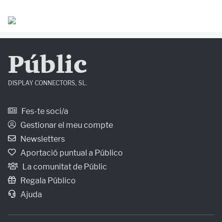
Públic
DISPLAY CONNECTORS, SL.
Fes-te soci/a
Gestionar el meu compte
Newsletters
Aportació puntual a Público
La comunitat de Públic
Regala Público
Ajuda