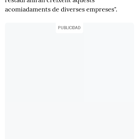
acomiadaments de diverses empreses".
PUBLICIDAD