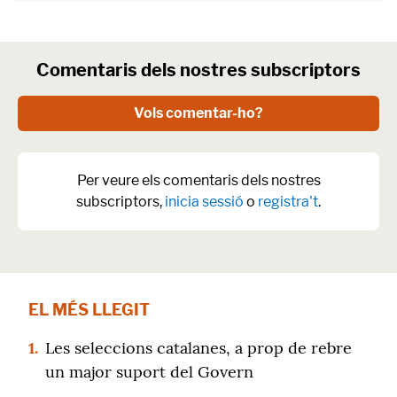
Comentaris dels nostres subscriptors
Vols comentar-ho?
Per veure els comentaris dels nostres
subscriptors,
inicia sessió
o
registra't
.
EL MÉS LLEGIT
1.
Les seleccions catalanes, a prop de rebre
un major suport del Govern