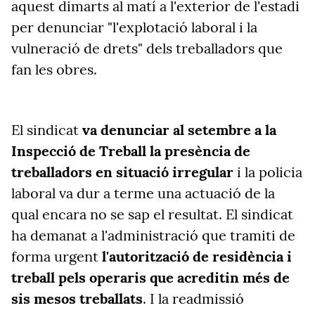
aquest dimarts al matí a l'exterior de l'estadi
per denunciar "l'explotació laboral i la
vulneració de drets" dels treballadors que
fan les obres.
El sindicat
va denunciar al setembre a la
Inspecció de Treball la presència de
treballadors en situació irregular
i la policia
laboral va dur a terme una actuació de la
qual encara no se sap el resultat. El sindicat
ha demanat a l'administració que tramiti de
forma urgent
l'autorització de residència i
treball pels operaris que acreditin més de
sis mesos treballats
. I la readmissió