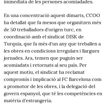
immediata de les persones acomiadades.
En una concentració aquest dimarts, CCOO
ha detallat que fa mesos que organitzen més
de 50 treballadors d'origen turc, en
coordinació amb el sindicat DISK de
Turquia, que fa més d'un any que treballen a
les obres en condicions irregulars i llargues
jornades. Ara, temen que puguin ser
acomiadats i retornats al seu país. Per
aquest motiu, el sindicat ha reclamat
compromís i implicació al FC Barcelona com
a promotor de les obres, i la delegació del
govern espanyol, que té les competències en
matèria d'estrangeria.