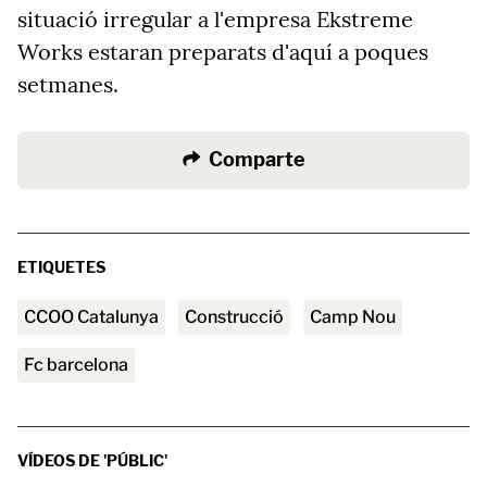
situació irregular a l'empresa Ekstreme
Works estaran preparats d'aquí a poques
setmanes.
Comparte
ETIQUETES
CCOO Catalunya
Construcció
Camp Nou
fc barcelona
VÍDEOS DE 'PÚBLIC'