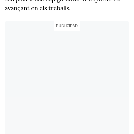
avançant en els treballs.
PUBLICIDAD