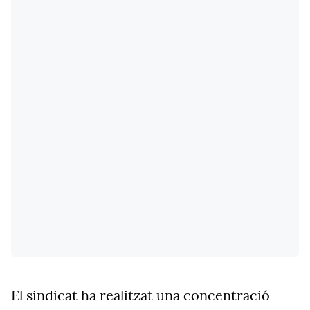
El sindicat ha realitzat una concentració