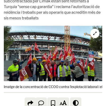
subcontractada per Limak estan sent retornats a
Turquia "sense cap garantia" i reclama l'autorització de
reidència i treballs per als operaris que acreditin més de
sis mesos treballats
Imatge de la concentració de CCOO contra l'explotació laboral i el