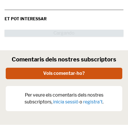
ET POT INTERESSAR
Comentaris dels nostres subscriptors
Vols comentar-ho?
Per veure els comentaris dels nostres
subscriptors,
inicia sessió
o
registra't
.