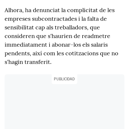
Alhora, ha denunciat la complicitat de les
empreses subcontractades i la falta de
sensibilitat cap als treballadors, que
consideren que s'haurien de readmetre
immediatament i abonar-los els salaris
pendents, així com les cotitzacions que no
s'hagin transferit.
PUBLICIDAD