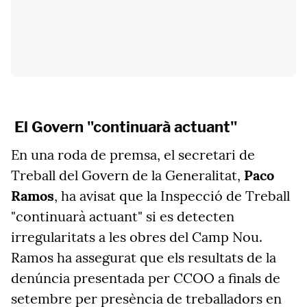
El Govern "continuarà actuant"
En una roda de premsa, el secretari de
Treball del Govern de la Generalitat,
Paco
Ramos
, ha avisat que la Inspecció de Treball
"continuarà actuant" si es detecten
irregularitats a les obres del Camp Nou.
Ramos ha assegurat que els resultats de la
denúncia presentada per CCOO a finals de
setembre per presència de treballadors en