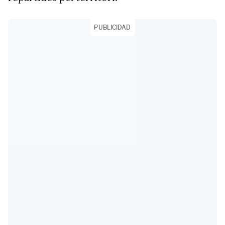
PUBLICIDAD