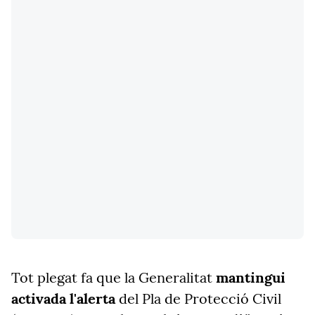
Tot plegat fa que la Generalitat
mantingui
activada l'alerta
del Pla de Protecció Civil