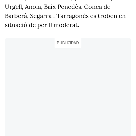
Urgell, Anoia, Baix Penedès, Conca de
Barberà, Segarra i Tarragonès es troben en
situació de perill moderat.
PUBLICIDAD