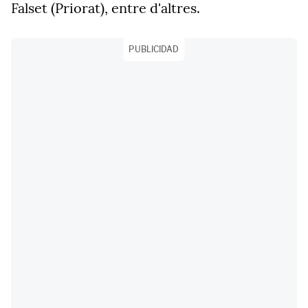
Falset (Priorat), entre d'altres.
PUBLICIDAD