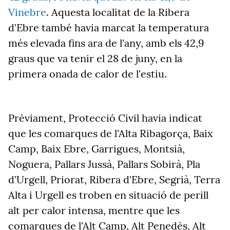
Vinebre
. Aquesta localitat de la Ribera
d'Ebre també havia marcat la temperatura
més elevada fins ara de l'any, amb els 42,9
graus que va tenir el 28 de juny, en la
primera onada de calor de l'estiu.
Prèviament, Protecció Civil havia indicat
que les comarques de l'Alta Ribagorça, Baix
Camp, Baix Ebre, Garrigues, Montsià,
Noguera, Pallars Jussà, Pallars Sobirà, Pla
d'Urgell, Priorat, Ribera d'Ebre, Segrià, Terra
Alta i Urgell es troben en situació de perill
alt per calor intensa, mentre que les
comarques de l'Alt Camp, Alt Penedès, Alt