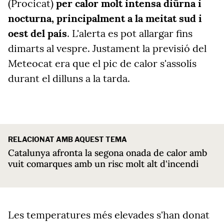
(Procicat)
per calor molt intensa diürna i
nocturna, principalment a la meitat sud i
oest del país
. L'alerta es pot allargar fins
dimarts al vespre. Justament la previsió del
Meteocat era que el pic de calor s'assolís
durant el dilluns a la tarda.
RELACIONAT AMB AQUEST TEMA
Catalunya afronta la segona onada de calor amb
vuit comarques amb un risc molt alt d'incendi
Les temperatures més elevades s'han donat