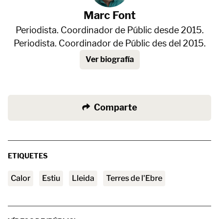
Marc Font
Periodista. Coordinador de Públic desde 2015.
Periodista. Coordinador de Públic des del 2015.
Ver biografía
Comparte
ETIQUETES
calor
estiu
Lleida
Terres de l'Ebre