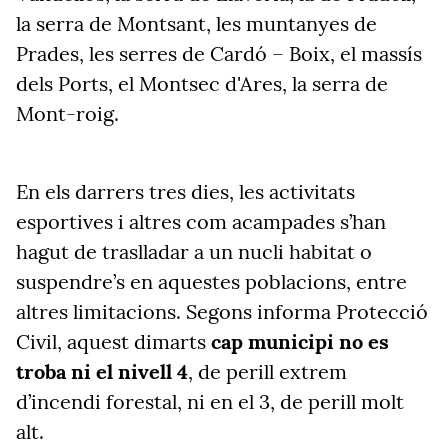
la serra de Montsant, les muntanyes de
Prades, les serres de Cardó – Boix, el massís
dels Ports, el Montsec d'Ares, la serra de
Mont-roig.
En els darrers tres dies, les activitats
esportives i altres com acampades s’han
hagut de traslladar a un nucli habitat o
suspendre’s en aquestes poblacions, entre
altres limitacions. Segons informa Protecció
Civil, aquest dimarts
cap municipi no es
troba ni el nivell 4
, de perill extrem
d’incendi forestal, ni en el 3, de perill molt
alt.