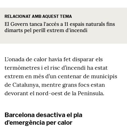
RELACIONAT AMB AQUEST TEMA
El Govern tanca l'accés a 11 espais naturals fins
dimarts pel perill extrem d'incendi
L'onada de calor havia fet disparar els
termòmetres i el risc d’incendi ha estat
extrem en més d’un centenar de municipis
de Catalunya, mentre grans focs estan
devorant el nord-oest de la Península.
Barcelona desactiva el pla
d'emergència per calor