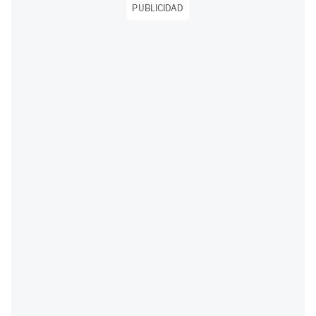
PUBLICIDAD