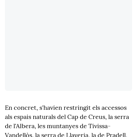
En concret, s'havien restringit els accessos
als espais naturals del Cap de Creus, la serra
de l'Albera, les muntanyes de Tivissa-
Vandellòs, la serra de Llaveria, la de Pradell,