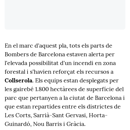
En el marc d'aquest pla, tots els parts de
Bombers de Barcelona estaven alerta per
l'elevada possibilitat d'un incendi en zona
forestal i s'havien reforçat els recursos a
Collserola
. Els equips estan desplegats per
les gairebé 1.800 hectàrees de superfície del
parc que pertanyen a la ciutat de Barcelona i
que estan repartides entre els districtes de
Les Corts, Sarrià-Sant Gervasi, Horta-
Guinardó, Nou Barris i Gràcia.