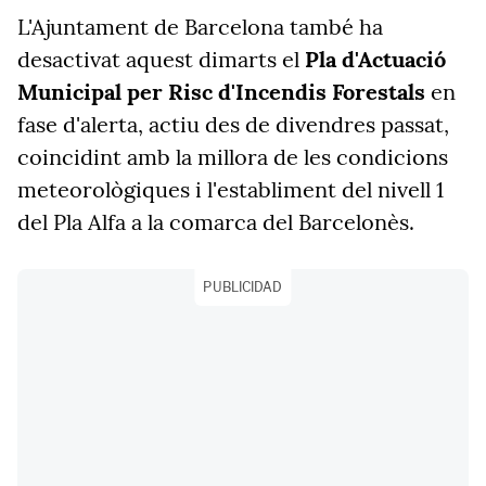
L'Ajuntament de Barcelona també ha
desactivat aquest dimarts el
Pla d'Actuació
Municipal per Risc d'Incendis Forestals
en
fase d'alerta, actiu des de divendres passat,
coincidint amb la millora de les condicions
meteorològiques i l'establiment del nivell 1
del Pla Alfa a la comarca del Barcelonès.
PUBLICIDAD