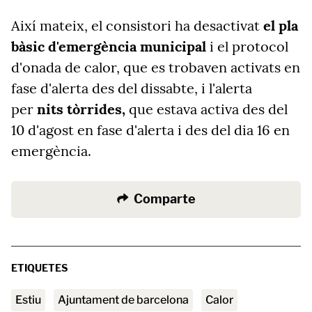
Així mateix, el consistori ha desactivat
el pla
bàsic d'emergència municipal
i el protocol
d'onada de calor,
que es trobaven activats en
fase d'alerta des del dissabte, i l'alerta
per
nits tòrrides,
que estava activa des del
10 d'agost en fase d'alerta i des del dia 16 en
emergència.
Comparte
ETIQUETES
estiu
ajuntament de barcelona
calor