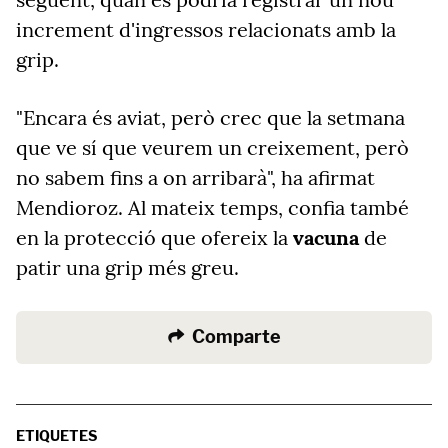
increment d'ingressos relacionats amb la
grip.
"Encara és aviat, però crec que la setmana
que ve sí que veurem un creixement, però
no sabem fins a on arribarà", ha afirmat
Mendioroz. Al mateix temps, confia també
en la protecció que ofereix la
vacuna
de
patir una grip més greu.
Comparte
ETIQUETES