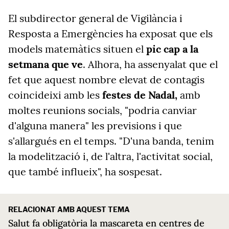
El subdirector general de Vigilància i
Resposta a Emergències ha exposat que els
models matemàtics situen el
pic cap a la
setmana que ve
. Alhora, ha assenyalat que el
fet que aquest nombre elevat de contagis
coincideixi amb les
festes de Nadal,
amb
moltes reunions socials, "podria canviar
d'alguna manera" les previsions i que
s'allargués en el temps. "D'una banda, tenim
la modelització i, de l'altra, l'activitat social,
que també influeix", ha sospesat.
RELACIONAT AMB AQUEST TEMA
Salut fa obligatòria la mascareta en centres de