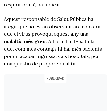
respiratòries", ha indicat.
Aquest responsable de Salut Pública ha
afegit que no estan observant ara com ara
que el virus provoqui aquest any una
malaltia més greu
. Alhora, ha deixat clar
que, com més contagis hi ha, més pacients
poden acabar ingressats als hospitals, per
una qüestió de proporcionalitat.
PUBLICIDAD