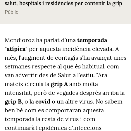
salut, hospitals i residències per contenir la grip
Públic
Mendioroz ha parlat d'una
temporada
"atípica"
per aquesta incidència elevada. A
més, l'augment de contagis s'ha avançat unes
setmanes respecte al que és habitual, com
van advertir des de Salut a l'estiu. "Ara
mateix circula la
grip A
amb molta
intensitat, però de vegades després arriba la
grip B
, o la
covid
o un altre virus. No sabem
ben bé com es comportaran aquesta
temporada la resta de virus i com
continuarà l'epidèmica d'infeccions