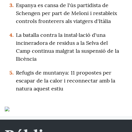
3.
Espanya es cansa de l'ús partidista de
Schengen per part de Meloni i restableix
controls fronterers als viatgers d'Itàlia
4.
La batalla contra la instal·lació d'una
incineradora de residus a la Selva del
Camp continua malgrat la suspensió de la
llicència
5.
Refugis de muntanya: 11 propostes per
escapar de la calor i reconnectar amb la
natura aquest estiu