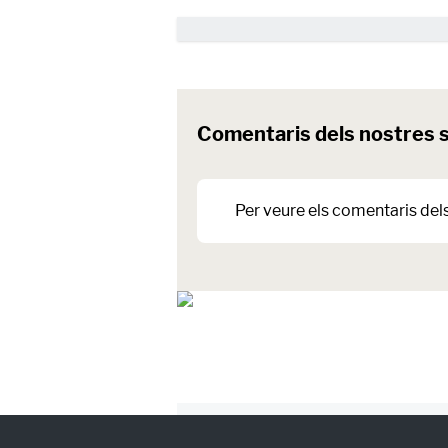
Comentaris dels nostres 
Per veure els comentaris del