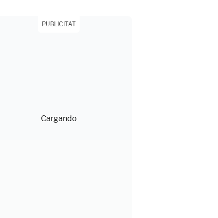
PUBLICITAT