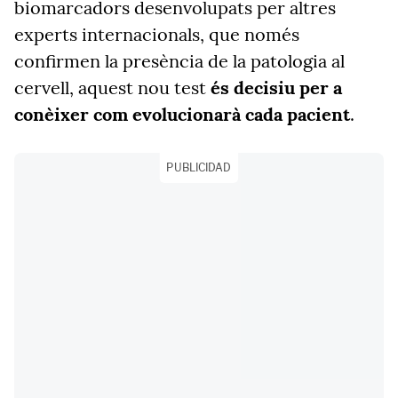
biomarcadors desenvolupats per altres
experts internacionals, que només
confirmen la presència de la patologia al
cervell, aquest nou test
és decisiu per a
conèixer com evolucionarà cada pacient
.
PUBLICIDAD