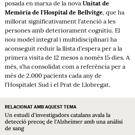
posada en marxa de la nova
Unitat de
Memòria de l'Hospital de Bellvitge
, que ha
millorat significativament l'atenció a les
persones amb deteriorament cognitiu. El
nou model integral i multidisciplinari ha
aconseguit reduir la llista d'espera per a la
primera visita de 12 mesos a només 15 dies. A
més, s'ha consolidat com a referència per a
més de 2.000 pacients cada any de
l'Hospitalet Sud i el Prat de Llobregat.
RELACIONAT AMB AQUEST TEMA
Un estudi d'investigadors catalans avala la
detecció precoç de l'Alzheimer amb una anàlisi
de sang