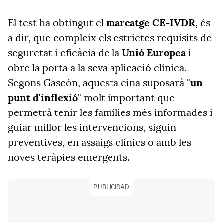
El test ha obtingut el
marcatge CE-IVDR
, és
a dir, que compleix els estrictes requisits de
seguretat i eficàcia de la
Unió Europea
i
obre la porta a la seva aplicació clínica.
Segons Gascón, aquesta eina suposarà "
un
punt d'inflexió
" molt important que
permetrà tenir les famílies més informades i
guiar millor les intervencions, siguin
preventives, en assaigs clínics o amb les
noves teràpies emergents.
PUBLICIDAD