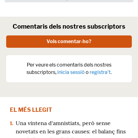
Comentaris dels nostres subscriptors
Vols comentar-ho?
Per veure els comentaris dels nostres
subscriptors,
inicia sessió
o
registra't
.
EL MÉS LLEGIT
1.
Una vintena d'amnistiats, però sense
novetats en les grans causes: el balanç fins