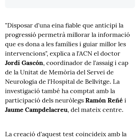
"Disposar d'una eina fiable que anticipi la
progressió permetrà millorar la informació
que es dona a les famílies i guiar millor les
intervencions", explica a l'ACN el doctor
Jordi Gascón
, coordinador de l'assaig i cap
de la Unitat de Memòria del Servei de
Neurologia de l'Hospital de Bellvitge. La
investigació també ha comptat amb la
participació dels neuròlegs
Ramón Reñé
i
Jaume
Campdelacreu
, del mateix centre.
La creació d'aquest test coincideix amb la