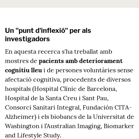
Un "punt d'inflexió" per als
investigadors
En aquesta recerca s'ha treballat amb
mostres de
pacients amb deteriorament
cognitiu lleu
i de persones voluntàries sense
afectació cognitiva, procedents de diversos
hospitals (Hospital Clínic de Barcelona,
Hospital de la Santa Creu i Sant Pau,
Consorci Sanitari Integral, Fundación CITA-
Alzheimer) i els biobancs de la Universitat de
Washington i l’Australian Imaging, Biomarker
and Lifestyle Study.