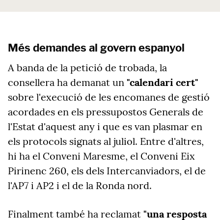
Més demandes al govern espanyol
A banda de la petició de trobada, la
consellera ha demanat un
"calendari cert"
sobre l'execució de les encomanes de gestió
acordades en els pressupostos Generals de
l'Estat d'aquest any i que es van plasmar en
els protocols signats al juliol. Entre d'altres,
hi ha el Conveni Maresme, el Conveni Eix
Pirinenc 260, els dels Intercanviadors, el de
l'AP7 i AP2 i el de la Ronda nord.
Finalment també ha reclamat
"una resposta