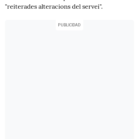
"reiterades alteracions del servei".
PUBLICIDAD