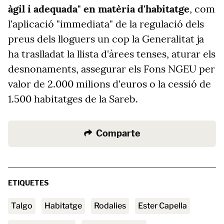
àgil i adequada" en matèria d'habitatge
, com
l'aplicació "immediata" de la regulació dels
preus dels lloguers un cop la Generalitat ja
ha traslladat la llista d'àrees tenses, aturar els
desnonaments, assegurar els Fons NGEU per
valor de 2.000 milions d'euros o la cessió de
1.500 habitatges de la Sareb.
Comparte
ETIQUETES
Talgo
habitatge
Rodalies
Ester Capella