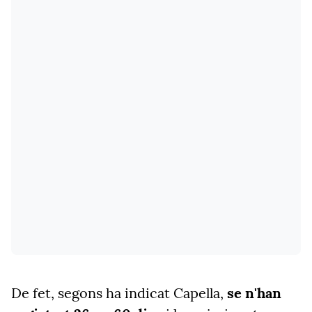
De fet, segons ha indicat Capella,
se n'han