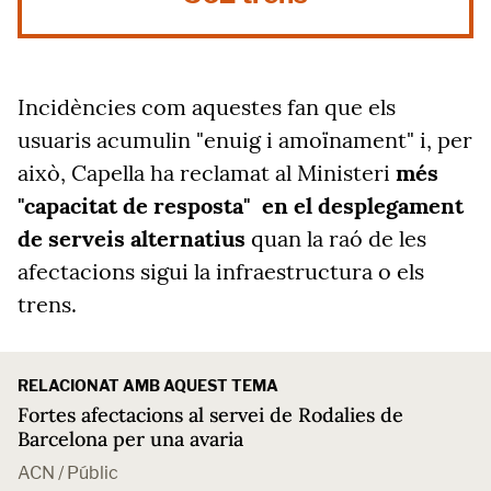
Incidències com aquestes fan que els
usuaris acumulin "enuig i amoïnament" i, per
això, Capella ha reclamat al Ministeri
més
"capacitat de resposta" en el desplegament
de serveis alternatius
quan la raó de les
afectacions sigui la infraestructura o els
trens.
RELACIONAT AMB AQUEST TEMA
Fortes afectacions al servei de Rodalies de
Barcelona per una avaria
ACN / Públic