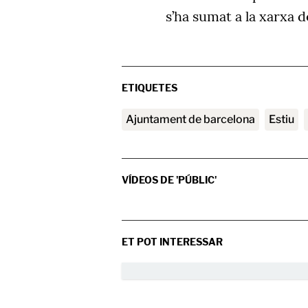
s’ha sumat a la xarxa 
ETIQUETES
ajuntament de barcelona
estiu
VÍDEOS DE 'PÚBLIC'
ET POT INTERESSAR