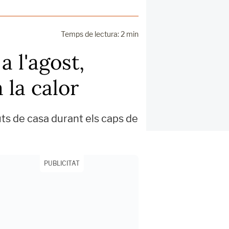
Temps de lectura: 2 min
a l'agost,
 la calor
ts de casa durant els caps de
PUBLICITAT