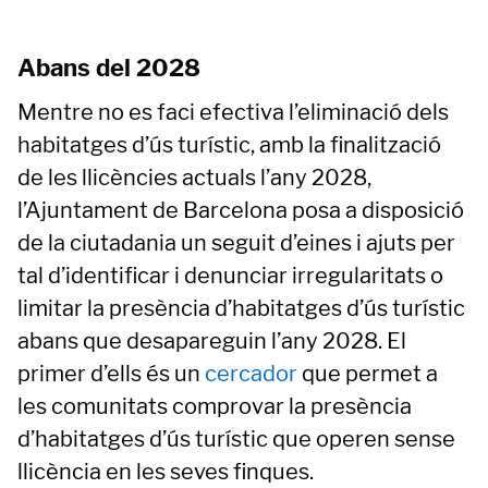
Abans del 2028
Mentre no es faci efectiva l’eliminació dels
habitatges d’ús turístic, amb la finalització
de les llicències actuals l’any 2028,
l’Ajuntament de Barcelona posa a disposició
de la ciutadania un seguit d’eines i ajuts per
tal d’identificar i denunciar irregularitats o
limitar la presència d’habitatges d’ús turístic
abans que desapareguin l’any 2028. El
primer d’ells és un
cercador
que permet a
les comunitats comprovar la presència
d’habitatges d’ús turístic que operen sense
llicència en les seves finques.