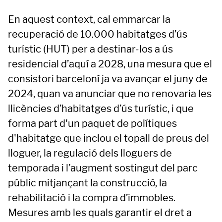
En aquest context, cal emmarcar la
recuperació de 10.000 habitatges d’ús
turístic (HUT) per a destinar-los a ús
residencial d’aquí a 2028, una mesura que el
consistori barceloní ja va avançar el juny de
2024, quan va anunciar que no renovaria les
llicències d’habitatges d’ús turístic, i que
forma part d'un paquet de polítiques
d'habitatge que inclou el topall de preus del
lloguer, la regulació dels lloguers de
temporada i l’augment sostingut del parc
públic mitjançant la construcció, la
rehabilitació i la compra d’immobles.
Mesures amb les quals garantir el dret a