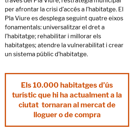
través del Pla Viure, l’estratègia municipal
per afrontar la crisi d’accés a l’habitatge. El
Pla Viure es desplega seguint quatre eixos
fonamentals: universalitzar el dret a
l’habitatge; rehabilitar i millorar els
habitatges; atendre la vulnerabilitat i crear
un sistema públic d’habitatge.
Els 10.000 habitatges d’ús
turístic que hi ha actualment a la
ciutat tornaran al mercat de
lloguer o de compra