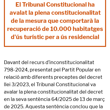
El Tribunal Constitucional ha
avalat la plena constitucionalitat
de la mesura que comportarà la
recuperació de 10.000 habitatges
d'ús turístic per a ús residencial
Davant del recurs d’inconstitucionalitat
798-2024, presentat pel Partit Popular en
relació amb diferents preceptes del decret
llei 3/2023, el Tribunal Constitucional va
avalar la plena constitucionalitat del decret
en la seva sentència 64/2025 de 13 de març
de 2025. Aquesta sentència conclou que la