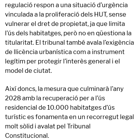
regulació respon a una situació d’urgència
vinculada a la proliferació dels HUT, sense
vulnerar el dret de propietat, ja que limita
l’ús dels habitatges, però no en qüestiona la
titularitat. El tribunal també avala l’exigència
de llicència urbanística com a instrument
legítim per protegir l’interès general i el
model de ciutat.
Així doncs, la mesura que culminarà l’any
2028 amb la recuperació per a l’ús
residencial de 10.000 habitatges d’ús
turístic es fonamenta en un recorregut legal
molt sòlid i avalat pel Tribunal
Constitucional.