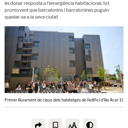
és donar resposta a l’emergència habitacional, tot
promovent que barcelonins i barcelonines puguin
quedar-se a la seva ciutat
Primer lliurament de claus dels habitatges de l’edifici d’Illa Acer 10