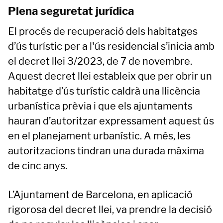
Plena seguretat jurídica
El procés de recuperació dels habitatges
d’ús turístic per a l'ús residencial s’inicia amb
el
decret llei 3/2023, de 7 de novembre.
Aquest decret llei estableix que per obrir un
habitatge d’ús turístic caldrà una llicència
urbanística prèvia i que els ajuntaments
hauran d’autoritzar expressament aquest ús
en el planejament urbanístic. A més, les
autoritzacions tindran una durada màxima
de cinc anys.
L’Ajuntament de Barcelona, en aplicació
rigorosa del decret llei, va prendre la decisió