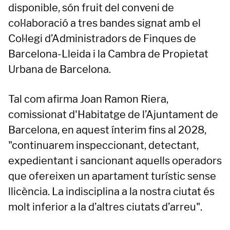
disponible, són fruit del conveni de
col·laboració a tres bandes signat amb el
Col·legi d’Administradors de Finques de
Barcelona-Lleida i la Cambra de Propietat
Urbana de Barcelona.
Tal com afirma Joan Ramon Riera,
comissionat d'Habitatge de l’Ajuntament de
Barcelona, en aquest ínterim fins al 2028,
"continuarem inspeccionant, detectant,
expedientant i sancionant aquells operadors
que ofereixen un apartament turístic sense
llicència. La indisciplina a la nostra ciutat és
molt inferior a la d’altres ciutats d’arreu".