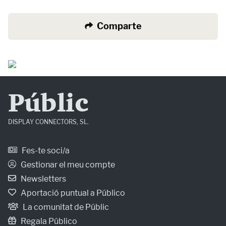
Comparte
Públic
DISPLAY CONNECTORS, SL.
Fes-te soci/a
Gestionar el meu compte
Newsletters
Aportació puntual a Público
La comunitat de Públic
Regala Público