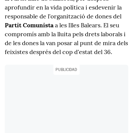
aprofundir en la vida política i esdevenir la
responsable de l'organització de dones del
Partit Comunista
a les Illes Balears. El seu
compromís amb la lluita pels drets laborals i
de les dones la van posar al punt de mira dels
feixistes després del cop d'estat del 36.
PUBLICIDAD