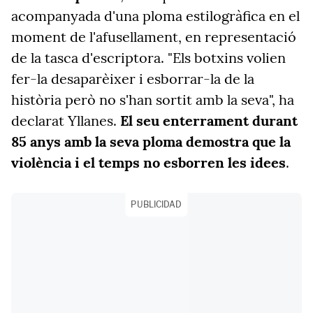
acompanyada d'una ploma estilogràfica en el
moment de l'afusellament, en representació
de la tasca d'escriptora. "Els botxins volien
fer-la desaparèixer i esborrar-la de la
història però no s'han sortit amb la seva", ha
declarat Yllanes.
El seu enterrament durant
85 anys amb la seva ploma demostra que la
violència i el temps no esborren les idees
.
PUBLICIDAD