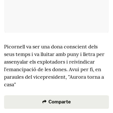
Picornell va ser una dona conscient dels
seus temps i va lluitar amb puny i lletra per
assenyalar els explotadors i reivindicar
l'emancipació de les dones. Avui per fi, en
paraules del vicepresident, "Aurora torna a
casa"
Comparte