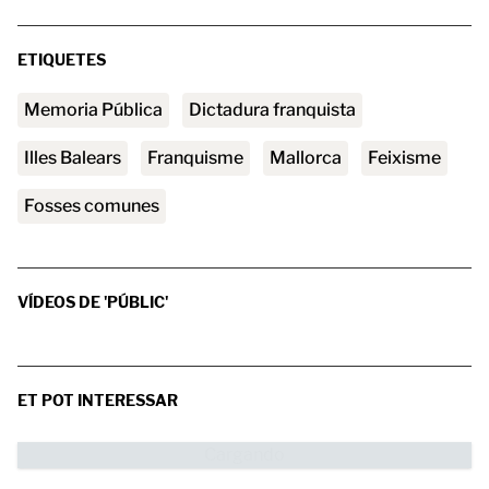
ETIQUETES
Memoria Pública
Dictadura franquista
Illes Balears
franquisme
Mallorca
feixisme
fosses comunes
VÍDEOS DE 'PÚBLIC'
ET POT INTERESSAR