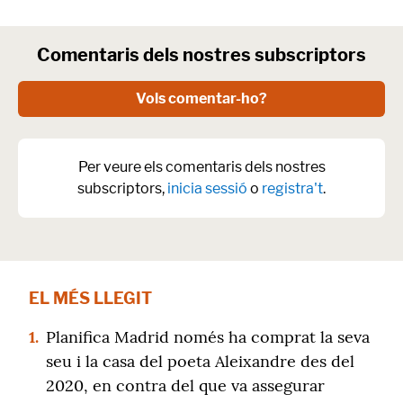
Comentaris dels nostres subscriptors
Vols comentar-ho?
Per veure els comentaris dels nostres
subscriptors,
inicia sessió
o
registra't
.
EL MÉS LLEGIT
1.
Planifica Madrid només ha comprat la seva
seu i la casa del poeta Aleixandre des del
2020, en contra del que va assegurar