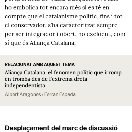
ho embolica tot encara més si es té en
compte que el catalanisme polític, fins i tot
el conservador, s'ha caracteritzat sempre
per ser integrador i obert, no excloent, com
sí que és Aliança Catalana.
RELACIONAT AMB AQUEST TEMA
Aliança Catalana, el fenomen polític que irromp
en tromba des de l'extrema dreta
independentista
Albert Aragonès / Ferran Espada
Desplaçament del marc de discussió