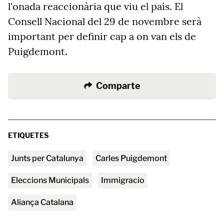
l'onada reaccionària que viu el país. El
Consell Nacional del 29 de novembre serà
important per definir cap a on van els de
Puigdemont.
Comparte
ETIQUETES
Junts per Catalunya
Carles Puigdemont
Eleccions Municipals
immigracio
Aliança Catalana