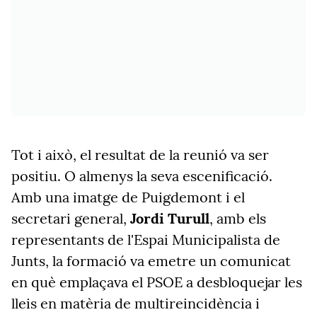
Tot i això, el resultat de la reunió va ser
positiu. O almenys la seva escenificació.
Amb una imatge de Puigdemont i el
secretari general,
Jordi Turull
, amb els
representants de l'Espai Municipalista de
Junts, la formació va emetre un comunicat
en què emplaçava el PSOE a desbloquejar les
lleis en matèria de multireincidència i