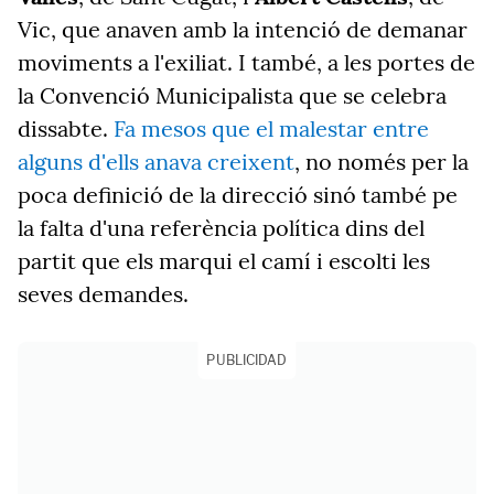
Vic, que anaven amb la intenció de demanar
moviments a l'exiliat. I també, a les portes de
la Convenció Municipalista que se celebra
dissabte.
Fa mesos que el malestar entre
alguns d'ells anava creixent
, no només per la
poca definició de la direcció sinó també pe
la falta d'una referència política dins del
partit que els marqui el camí i escolti les
seves demandes.
PUBLICIDAD