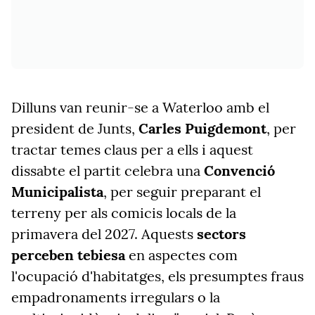
Dilluns van reunir-se a Waterloo amb el
president de Junts,
Carles Puigdemont
, per
tractar temes claus per a ells i aquest
dissabte el partit celebra una
Convenció
Municipalista
, per seguir preparant el
terreny per als comicis locals de la
primavera del 2027. Aquests
sectors
perceben tebiesa
en aspectes com
l'ocupació d'habitatges, els presumptes fraus
empadronaments irregulars o la