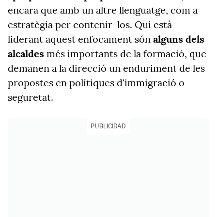
encara que amb un altre llenguatge, com a
estratègia per contenir-los. Qui està
liderant aquest enfocament són
alguns dels
alcaldes
més importants de la formació, que
demanen a la direcció un enduriment de les
propostes en polítiques d'immigració o
seguretat.
PUBLICIDAD