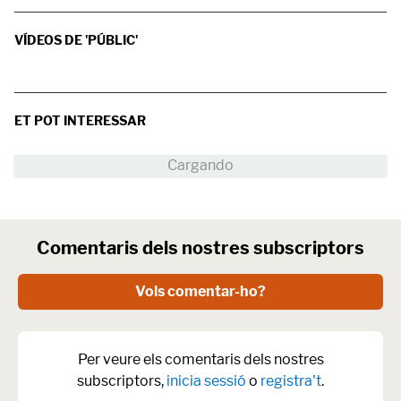
VÍDEOS DE 'PÚBLIC'
ET POT INTERESSAR
Comentaris dels nostres subscriptors
Vols comentar-ho?
Per veure els comentaris dels nostres
subscriptors,
inicia sessió
o
registra't
.