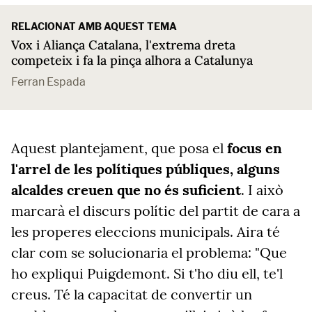
RELACIONAT AMB AQUEST TEMA
Vox i Aliança Catalana, l'extrema dreta
competeix i fa la pinça alhora a Catalunya
Ferran Espada
Aquest plantejament, que posa el
focus en
l'arrel de les polítiques públiques, alguns
alcaldes creuen que no és suficient
. I això
marcarà el discurs polític del partit de cara a
les properes eleccions municipals. Aira té
clar com se solucionaria el problema: "Que
ho expliqui Puigdemont. Si t'ho diu ell, te'l
creus. Té la capacitat de convertir un