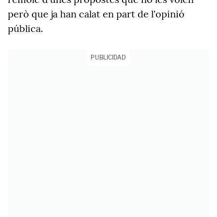
però que ja han calat en part de l'opinió
pública.
PUBLICIDAD