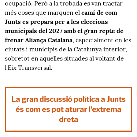
ocupació. Però a la trobada es van tractar
més coses que marquen el
camí de com
Junts es prepara per a les eleccions
municipals del 2027 amb el gran repte de
frenar Aliança Catalana
, especialment en les
ciutats i municipis de la Catalunya interior,
sobretot en aquelles situades al voltant de
l'Eix Transversal.
La gran discussió política a Junts
és com es pot aturar l'extrema
dreta