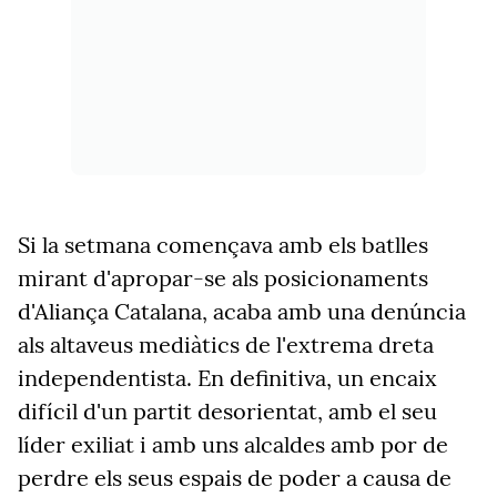
Si la setmana començava amb els batlles
mirant d'apropar-se als posicionaments
d'Aliança Catalana, acaba amb una denúncia
als altaveus mediàtics de l'extrema dreta
independentista. En definitiva, un encaix
difícil d'un partit desorientat, amb el seu
líder exiliat i amb uns alcaldes amb por de
perdre els seus espais de poder a causa de