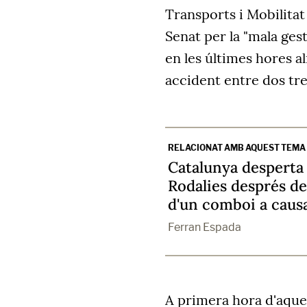
Transports i Mobilitat
Senat per la "mala gest
en les últimes hores 
accident entre dos tr
RELACIONAT AMB AQUEST TEMA
Catalunya desperta 
Rodalies després de
d'un comboi a caus
Ferran Espada
A primera hora d'aque