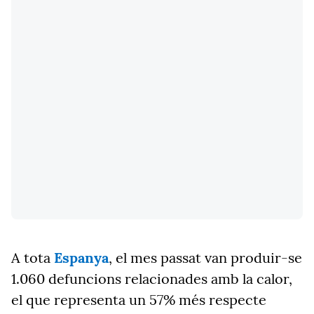
A tota
Espanya
, el mes passat van produir-se
1.060 defuncions relacionades amb la calor,
el que representa un 57% més respecte