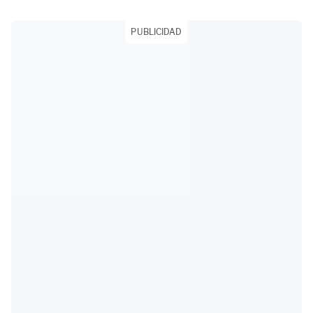
PUBLICIDAD