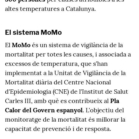
altes temperatures a Catalunya.
El sistema MoMo
El
MoMo
és un sistema de vigilància de la
mortalitat per totes les causes, i associada a
excessos de temperatura, que s'han
implementat a la Unitat de Vigilància de la
Mortalitat diària del Centre Nacional
d'Epidemiologia (CNE) de l'Institut de Salut
Carles III, amb què es contribueix al
Pla
Calor del Govern espanyol
. L'objectiu del
monitoratge de la mortalitat és millorar la
capacitat de prevenció i de resposta.