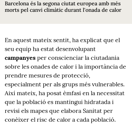
Barcelona és la segona ciutat europea amb més
morts pel canvi climàtic durant l'onada de calor
En aquest mateix sentit, ha explicat que el
seu equip ha estat desenvolupant
campanyes
per conscienciar la ciutadania
sobre les onades de calor i la importància de
prendre mesures de protecció,
especialment per als grups més vulnerables.
Així mateix, ha posat èmfasi en la necessitat
que la població es mantingui hidratada i
revisi els mapes que elabora Sanitat per
conèixer el risc de calor a cada població.