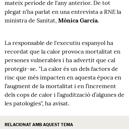
mateix període de l'any anterior. De tot
RNE
plegat n'ha parlat en una entrevista a
la
ministra de Sanitat,
Mónica García
.
La responsable de l'executiu espanyol ha
recordat que la calor provoca mortalitat en
persones vulnerables i ha advertit que cal
protegir-se. "La calor és un dels factors de
risc que més impacten en aquesta època en
l’augment de la mortalitat i en l’increment
dels cops de calor i l’agudització d’algunes de
les patologies", ha avisat.
RELACIONAT AMB AQUEST TEMA