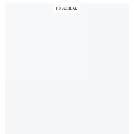
PUBLICIDAD