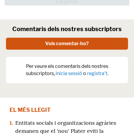
Comentaris dels nostres subscriptors
Vols comentar-ho?
Per veure els comentaris dels nostres
subscriptors,
inicia sessió
o
registra't
.
EL MÉS LLEGIT
1.
Entitats socials i organitzacions agràries
demanen que el 'nou' Plater eviti la