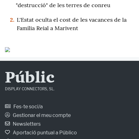
"destrucció" de les terres de conreu
2.
L'Estat oculta el cost de les vacances de la
Família Reial a Marivent
Públic
DISPLAY CONNECTORS, SL.
Fes-te soci/a
Gestionar el meu compte
Newsletters
Aportació puntual a Público