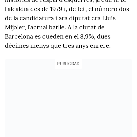
l'alcaldia des de 1979 i, de fet, el número dos
de la candidatura i ara diputat era Lluís
Mijoler, l'actual batlle. A la ciutat de
Barcelona es queden en el 8,9%, dues
dècimes menys que tres anys enrere.
PUBLICIDAD