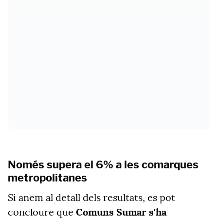
Només supera el 6% a les comarques
metropolitanes
Si anem al detall dels resultats, es pot
concloure que
Comuns Sumar s'ha