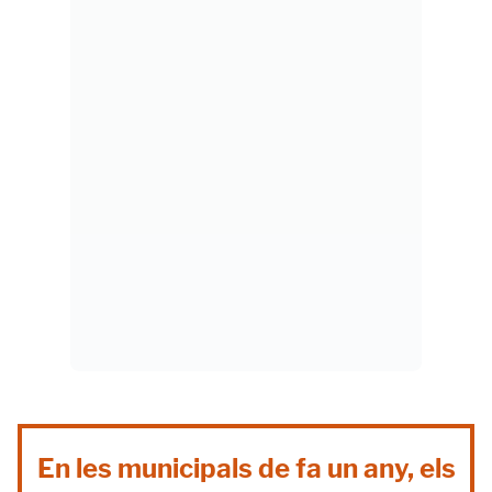
En les municipals de fa un any, els