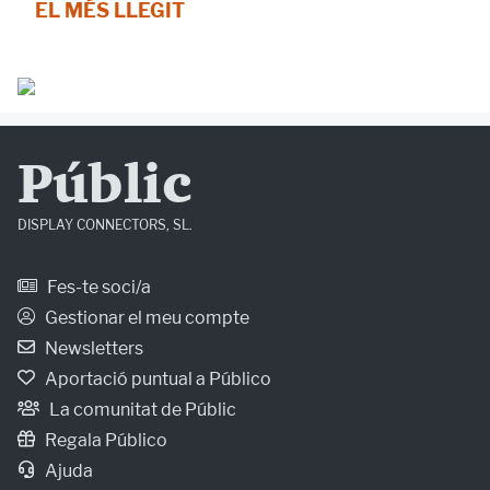
EL MÉS LLEGIT
Públic
DISPLAY CONNECTORS, SL.
Fes-te soci/a
Gestionar el meu compte
Newsletters
Aportació puntual a Público
La comunitat de Públic
Regala Público
Ajuda