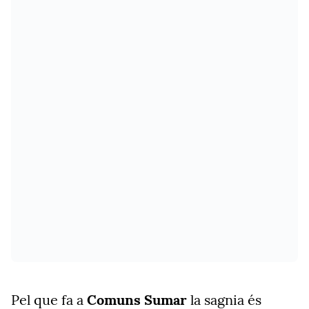
Pel que fa a
Comuns Sumar
la sagnia és