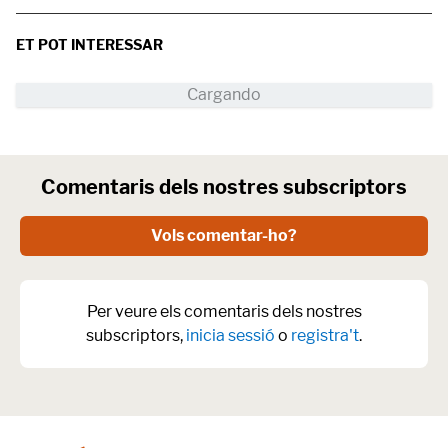
ET POT INTERESSAR
Comentaris dels nostres subscriptors
Vols comentar-ho?
Per veure els comentaris dels nostres
subscriptors,
inicia sessió
o
registra't
.