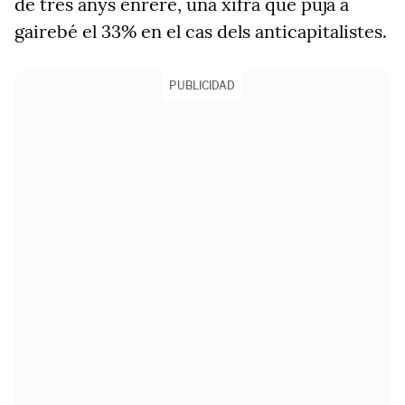
de tres anys enrere, una xifra que puja a
gairebé el 33% en el cas dels anticapitalistes.
PUBLICIDAD