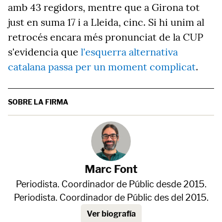
amb 43 regidors, mentre que a Girona tot
just en suma 17 i a Lleida, cinc. Si hi unim al
retrocés encara més pronunciat de la CUP
s'evidencia que
l'esquerra alternativa
catalana passa per un moment complicat
.
SOBRE LA FIRMA
Marc Font
Periodista. Coordinador de Públic desde 2015.
Periodista. Coordinador de Públic des del 2015.
Ver biografía