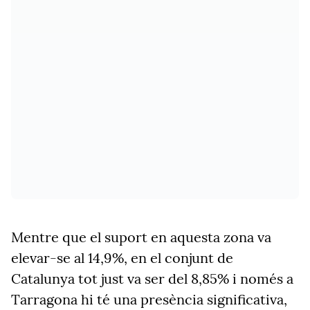
Mentre que el suport en aquesta zona va
elevar-se al 14,9%, en el conjunt de
Catalunya tot just va ser del 8,85% i només a
Tarragona hi té una presència significativa,