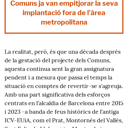
Comuns ja van empitjorar la seva
implantació fora de l'àrea
metropolitana
La realitat, però, és que una dècada després
de la gestació del projecte dels Comuns,
aquesta continua sent la gran assignatura
pendent i a mesura que passa el temps la
situació en comptes de revertir-se s'agreuja.
Amb una part significativa dels esforços
centrats en l'alcaldia de Barcelona entre 2015
i 2023 -a banda de feus històrics de l'antiga
ICV-EUiA, com el Prat, Montornès del Vallès,