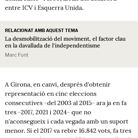
entre ICV i Esquerra Unida.
RELACIONAT AMB AQUEST TEMA
La desmobilització del moviment, el factor clau
en la davallada de l'independentisme
Marc Font
A Girona, en canvi, després d'obtenir
representació en cinc eleccions
consecutives -del 2003 al 2015- ara ja en fa
tres -2017, 2021 i 2024- que no
n'aconsegueix i cada vegada amb un suport
menor. Si el 2017 va rebre 16.842 vots, fa tres